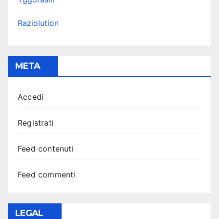
Raziolution
META
Accedi
Registrati
Feed contenuti
Feed commenti
LEGAL