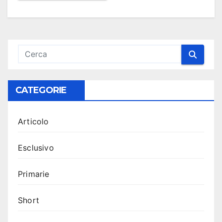
CATEGORIE
Articolo
Esclusivo
Primarie
Short