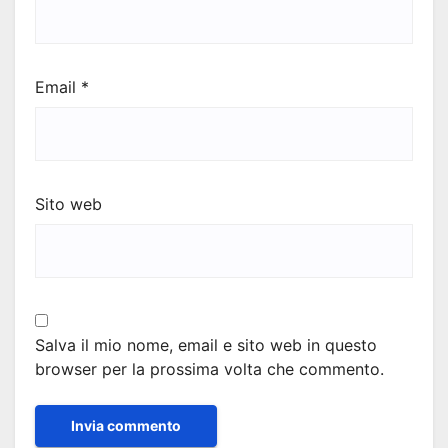
Email
*
Sito web
Salva il mio nome, email e sito web in questo
browser per la prossima volta che commento.