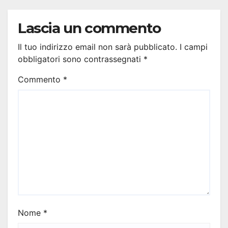
Lascia un commento
Il tuo indirizzo email non sarà pubblicato.
I campi
obbligatori sono contrassegnati
*
Commento
*
Nome
*