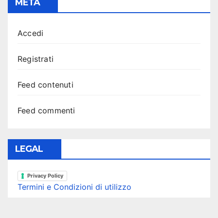
META
Accedi
Registrati
Feed contenuti
Feed commenti
LEGAL
Privacy Policy
Termini e Condizioni di utilizzo