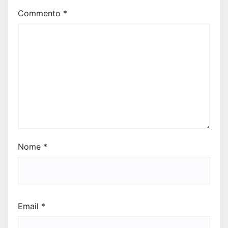
Commento
*
Nome
*
Email
*