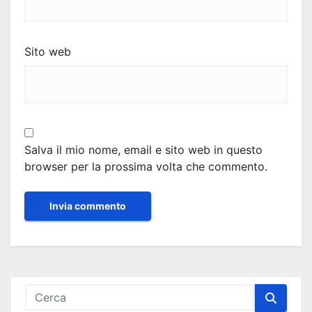
Sito web
Salva il mio nome, email e sito web in questo
browser per la prossima volta che commento.