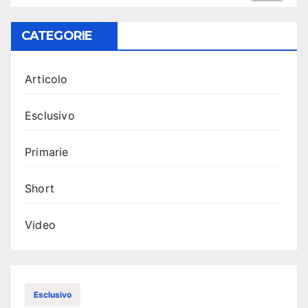
CATEGORIE
Articolo
Esclusivo
Primarie
Short
Video
Esclusivo