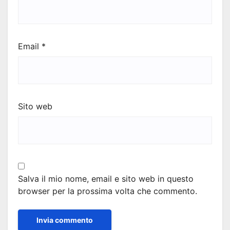
Email
*
Sito web
Salva il mio nome, email e sito web in questo
browser per la prossima volta che commento.