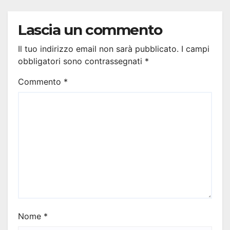
Lascia un commento
Il tuo indirizzo email non sarà pubblicato.
I campi
obbligatori sono contrassegnati
*
Commento
*
Nome
*