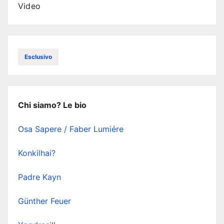
Video
Esclusivo
Chi siamo? Le bio
Osa Sapere / Faber Lumiére
Konkilhai?
Padre Kayn
Günther Feuer