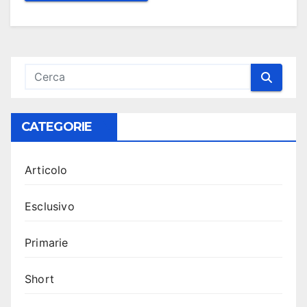
CATEGORIE
Articolo
Esclusivo
Primarie
Short