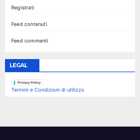
Registrati
Feed contenuti
Feed commenti
LEGAL
Privacy Policy
Termini e Condizioni di utilizzo