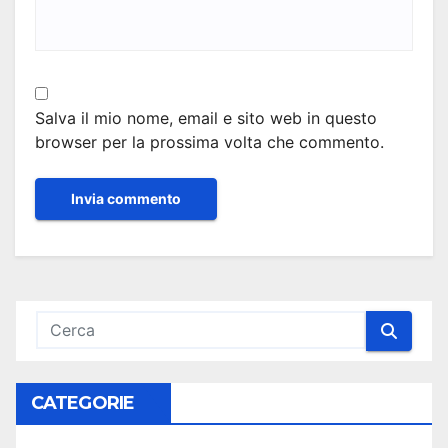
Salva il mio nome, email e sito web in questo
browser per la prossima volta che commento.
CATEGORIE