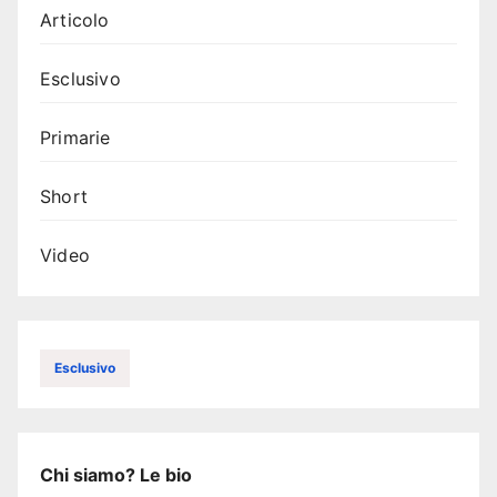
Articolo
Esclusivo
Primarie
Short
Video
Esclusivo
Chi siamo? Le bio