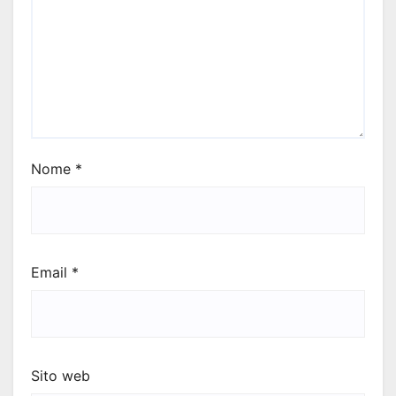
Nome
*
Email
*
Sito web