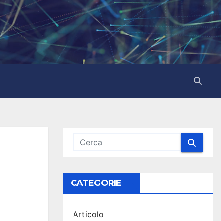
CATEGORIE
Articolo