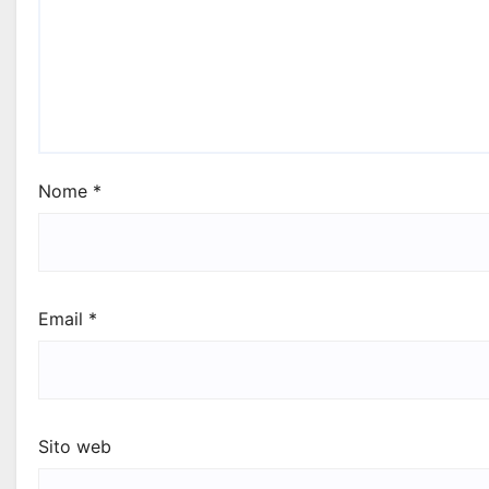
Nome
*
Email
*
Sito web