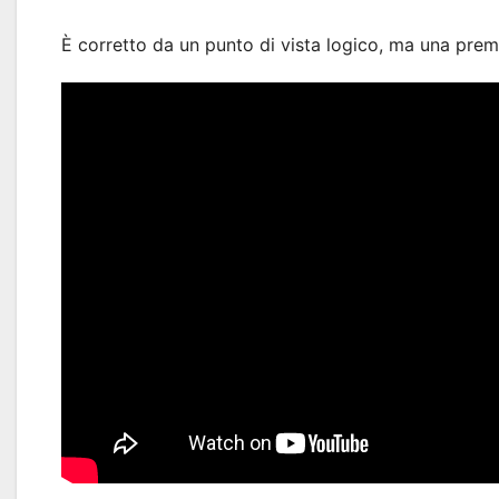
È corretto da un punto di vista logico, ma una preme