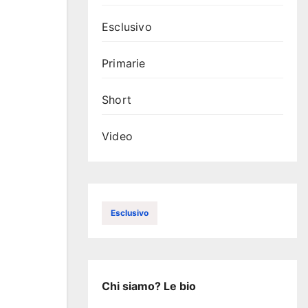
Esclusivo
Primarie
Short
Video
Esclusivo
Chi siamo? Le bio