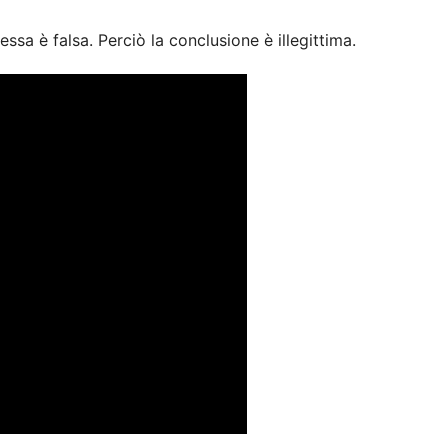
ssa è falsa. Perciò la conclusione è illegittima.