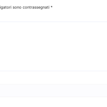
igatori sono contrassegnati
*