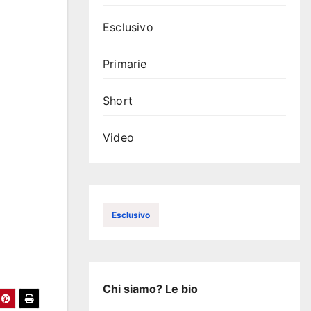
Esclusivo
Primarie
Short
Video
Esclusivo
Chi siamo? Le bio