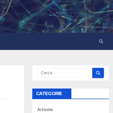
CATEGORIE
Articolo