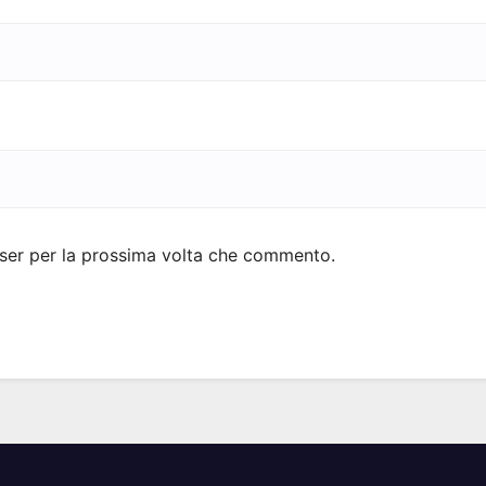
wser per la prossima volta che commento.