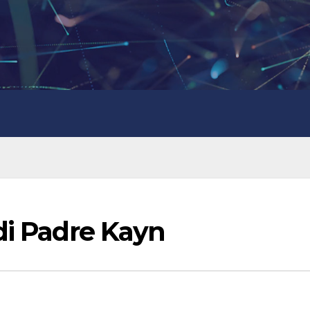
di Padre Kayn