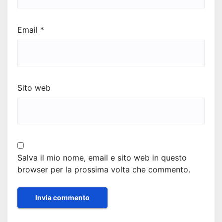
Email
*
Sito web
Salva il mio nome, email e sito web in questo
browser per la prossima volta che commento.