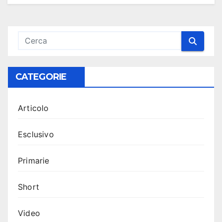
CATEGORIE
Articolo
Esclusivo
Primarie
Short
Video