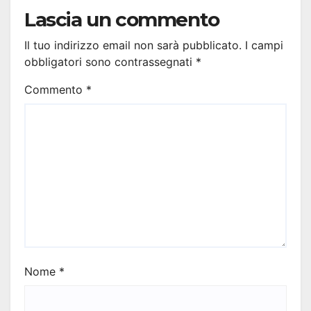
Lascia un commento
Il tuo indirizzo email non sarà pubblicato.
I campi
obbligatori sono contrassegnati
*
Commento
*
Nome
*