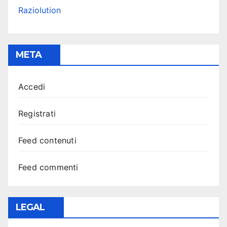
Raziolution
META
Accedi
Registrati
Feed contenuti
Feed commenti
LEGAL