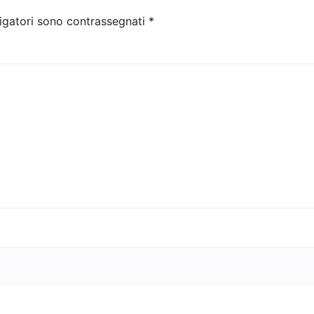
igatori sono contrassegnati
*