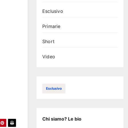
Esclusivo
Primarie
Short
Video
Esclusivo
Chi siamo? Le bio