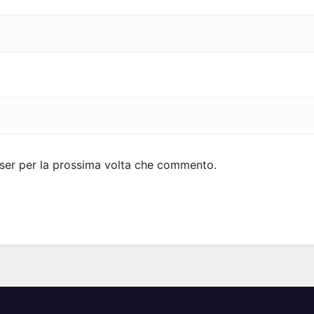
wser per la prossima volta che commento.