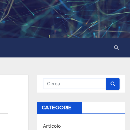
CATEGORIE
Articolo