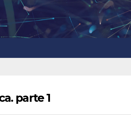
a. parte 1