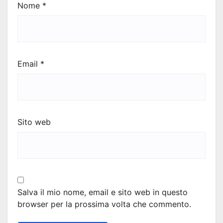
Nome
*
Email
*
Sito web
Salva il mio nome, email e sito web in questo
browser per la prossima volta che commento.