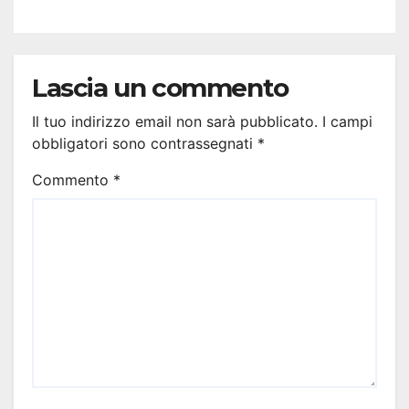
Lascia un commento
Il tuo indirizzo email non sarà pubblicato.
I campi
obbligatori sono contrassegnati
*
Commento
*