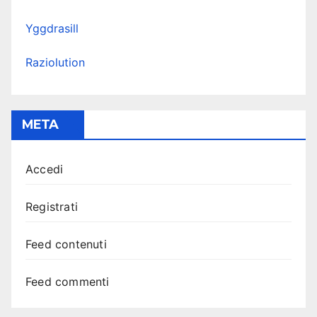
Yggdrasill
Raziolution
META
Accedi
Registrati
Feed contenuti
Feed commenti