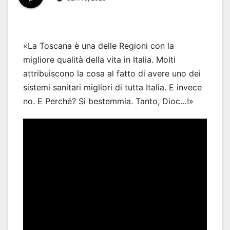
«La Toscana è una delle Regioni con la
migliore qualità della vita in Italia. Molti
attribuiscono la cosa al fatto di avere uno dei
sistemi sanitari migliori di tutta Italia. E invece
no. E Perché? Si bestemmia. Tanto, Dioc…!»