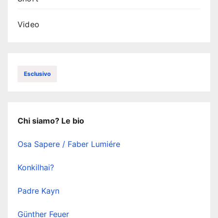
Video
Esclusivo
Chi siamo? Le bio
Osa Sapere / Faber Lumiére
Konkilhai?
Padre Kayn
Günther Feuer