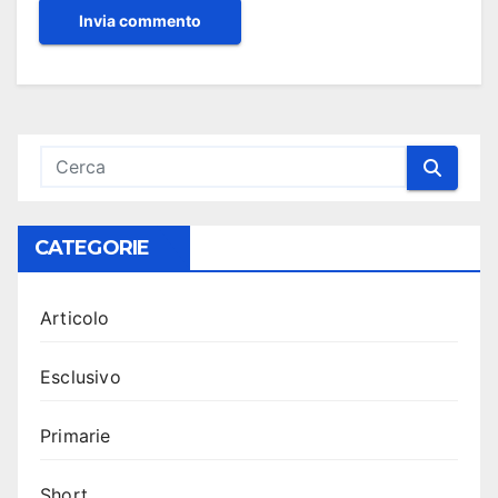
CATEGORIE
Articolo
Esclusivo
Primarie
Short