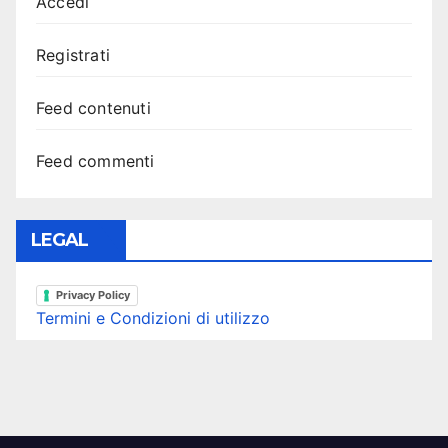
Accedi
Registrati
Feed contenuti
Feed commenti
LEGAL
Privacy Policy
Termini e Condizioni di utilizzo