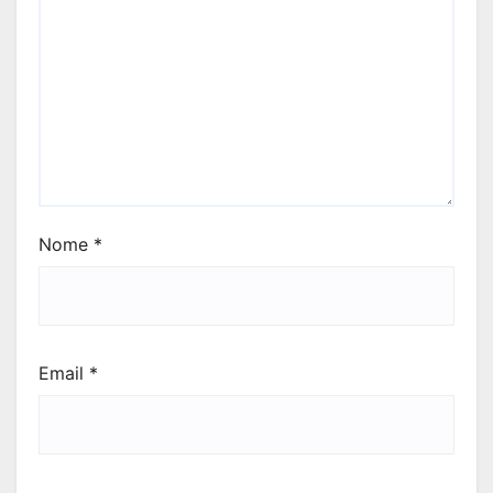
Nome
*
Email
*