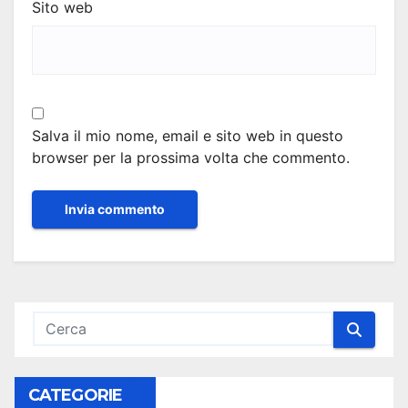
Sito web
Salva il mio nome, email e sito web in questo
browser per la prossima volta che commento.
CATEGORIE