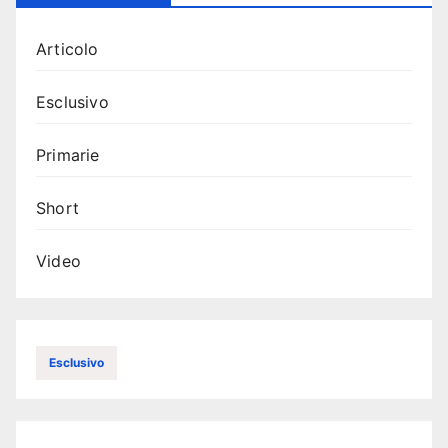
Articolo
Esclusivo
Primarie
Short
Video
Esclusivo