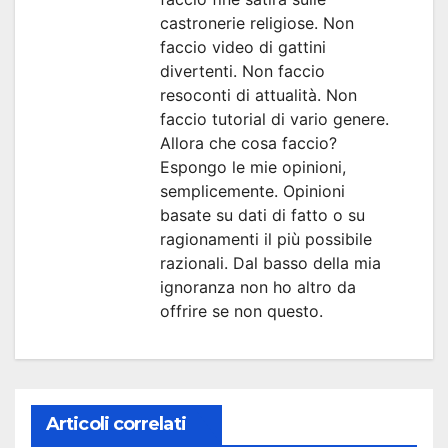
castronerie religiose. Non
faccio video di gattini
divertenti. Non faccio
resoconti di attualità. Non
faccio tutorial di vario genere.
Allora che cosa faccio?
Espongo le mie opinioni,
semplicemente. Opinioni
basate su dati di fatto o su
ragionamenti il più possibile
razionali. Dal basso della mia
ignoranza non ho altro da
offrire se non questo.
Articoli correlati