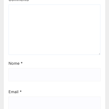
Nome
*
Email
*