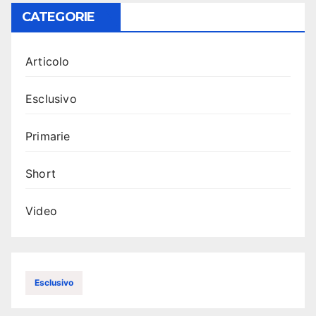
CATEGORIE
Articolo
Esclusivo
Primarie
Short
Video
Esclusivo