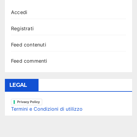
Accedi
Registrati
Feed contenuti
Feed commenti
LEGAL
Privacy Policy
Termini e Condizioni di utilizzo