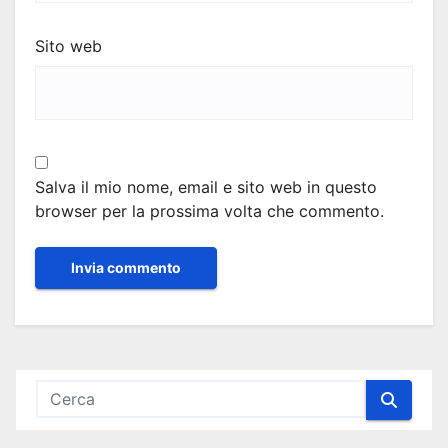
Sito web
Salva il mio nome, email e sito web in questo
browser per la prossima volta che commento.