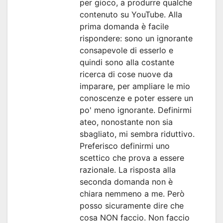
per gioco, a produrre qualche
contenuto su YouTube. Alla
prima domanda è facile
rispondere: sono un ignorante
consapevole di esserlo e
quindi sono alla costante
ricerca di cose nuove da
imparare, per ampliare le mio
conoscenze e poter essere un
po' meno ignorante. Definirmi
ateo, nonostante non sia
sbagliato, mi sembra riduttivo.
Preferisco definirmi uno
scettico che prova a essere
razionale. La risposta alla
seconda domanda non è
chiara nemmeno a me. Però
posso sicuramente dire che
cosa NON faccio. Non faccio