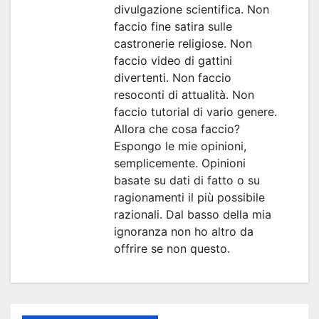
divulgazione scientifica. Non
faccio fine satira sulle
castronerie religiose. Non
faccio video di gattini
divertenti. Non faccio
resoconti di attualità. Non
faccio tutorial di vario genere.
Allora che cosa faccio?
Espongo le mie opinioni,
semplicemente. Opinioni
basate su dati di fatto o su
ragionamenti il più possibile
razionali. Dal basso della mia
ignoranza non ho altro da
offrire se non questo.