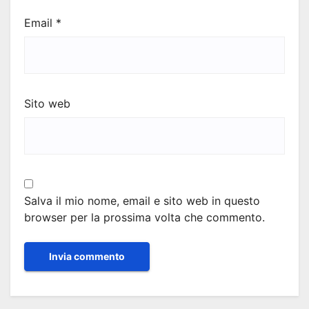
Email
*
Sito web
Salva il mio nome, email e sito web in questo
browser per la prossima volta che commento.