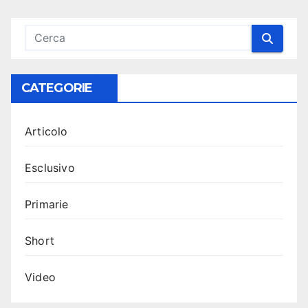
CATEGORIE
Articolo
Esclusivo
Primarie
Short
Video