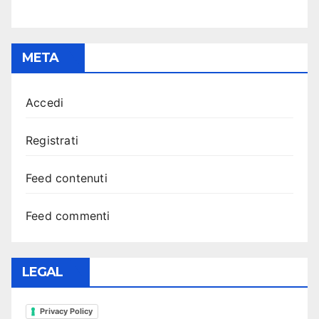
META
Accedi
Registrati
Feed contenuti
Feed commenti
LEGAL
Privacy Policy