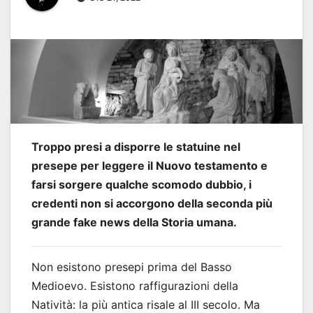
Troppo presi a disporre le statuine nel
presepe per leggere il Nuovo testamento e
farsi sorgere qualche scomodo dubbio, i
credenti non si accorgono della seconda più
grande fake news della Storia umana.
Non esistono presepi prima del Basso
Medioevo. Esistono raffigurazioni della
Natività: la più antica risale al III secolo. Ma