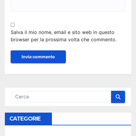
Salva il mio nome, email e sito web in questo
browser per la prossima volta che commento.
CATEGORIE