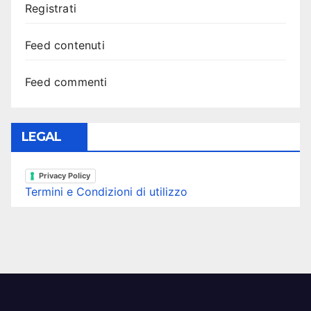
Registrati
Feed contenuti
Feed commenti
LEGAL
Privacy Policy
Termini e Condizioni di utilizzo