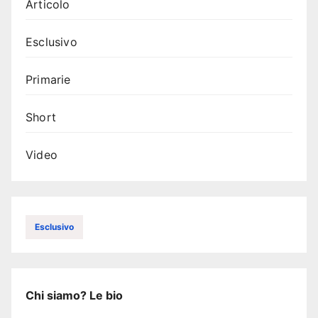
Articolo
Esclusivo
Primarie
Short
Video
Esclusivo
Chi siamo? Le bio