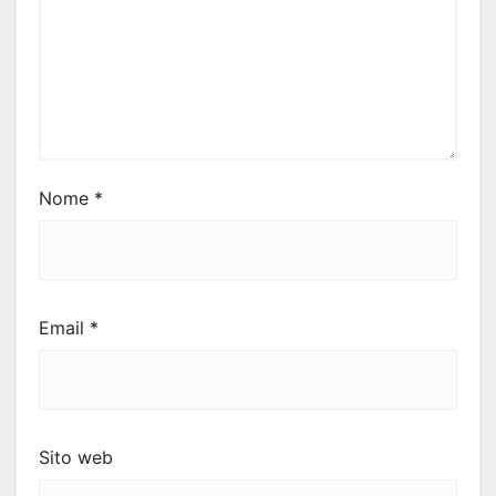
Nome
*
Email
*
Sito web