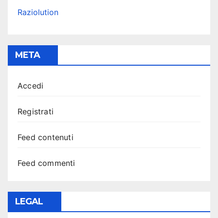
Raziolution
META
Accedi
Registrati
Feed contenuti
Feed commenti
LEGAL