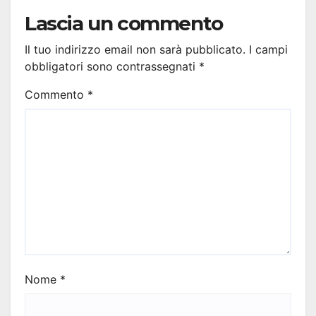
Lascia un commento
Il tuo indirizzo email non sarà pubblicato.
I campi
obbligatori sono contrassegnati
*
Commento
*
Nome
*