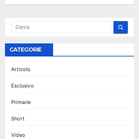
CATEGORIE
Articolo
Esclusivo
Primarie
Short
Video