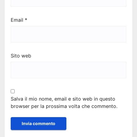
Email
*
Sito web
Salva il mio nome, email e sito web in questo
browser per la prossima volta che commento.