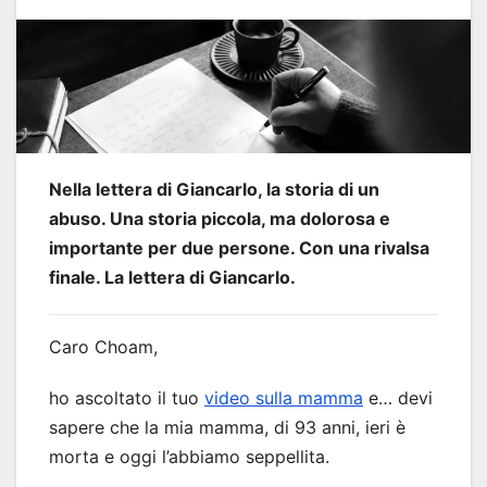
Nella lettera di Giancarlo, la storia di un
abuso. Una storia piccola, ma dolorosa e
importante per due persone. Con una rivalsa
finale. La lettera di Giancarlo.
Caro Choam,
ho ascoltato il tuo
video sulla mamma
e… devi
sapere che la mia mamma, di 93 anni, ieri è
morta e oggi l’abbiamo seppellita.