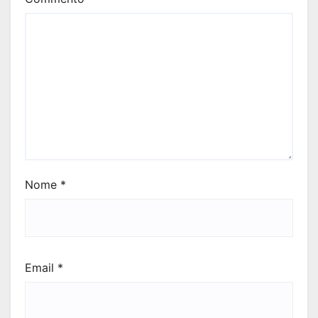
Nome
*
Email
*