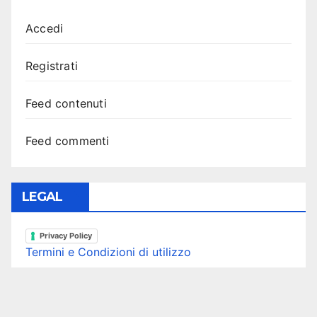
Accedi
Registrati
Feed contenuti
Feed commenti
LEGAL
Privacy Policy
Termini e Condizioni di utilizzo