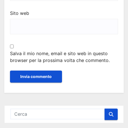
Sito web
Salva il mio nome, email e sito web in questo
browser per la prossima volta che commento.