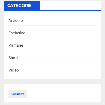
CATEGORIE
Articolo
Esclusivo
Primarie
Short
Video
Esclusivo