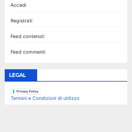
Accedi
Registrati
Feed contenuti
Feed commenti
LEGAL
Privacy Policy
Termini e Condizioni di utilizzo