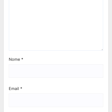
Nome
*
Email
*