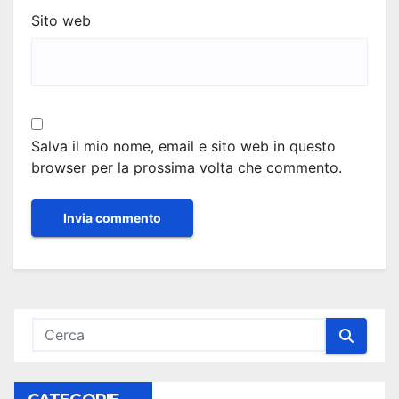
Sito web
Salva il mio nome, email e sito web in questo
browser per la prossima volta che commento.