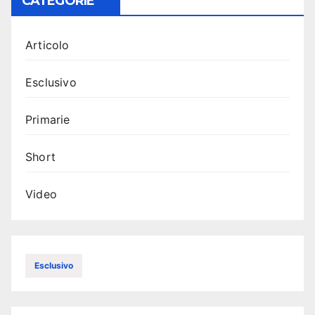
CATEGORIE
Articolo
Esclusivo
Primarie
Short
Video
Esclusivo