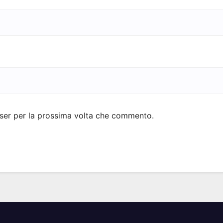
wser per la prossima volta che commento.