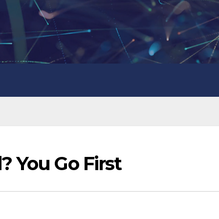
 You Go First