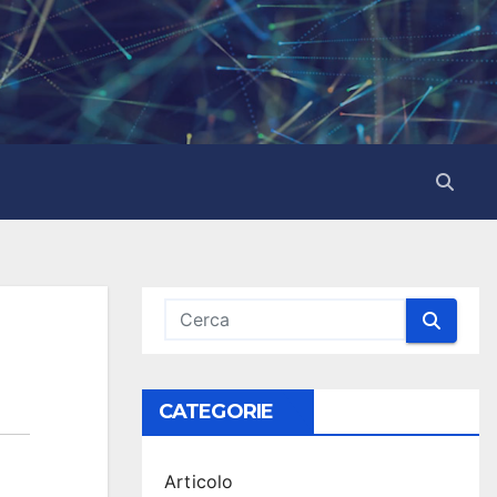
CATEGORIE
Articolo