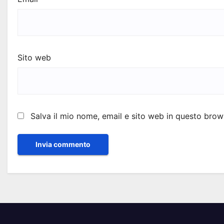
Sito web
Salva il mio nome, email e sito web in questo bro