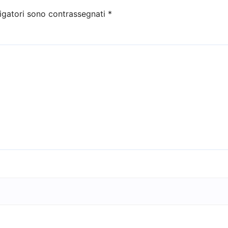
igatori sono contrassegnati
*