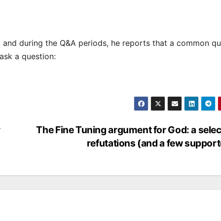
, and during the Q&A periods, he reports that a common qu
ask a question:
v
The Fine Tuning argument for God: a selec
refutations (and a few suppor