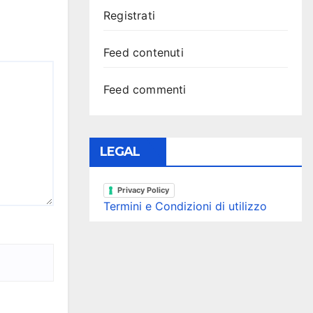
Registrati
Feed contenuti
Feed commenti
LEGAL
Privacy Policy
Termini e Condizioni di utilizzo