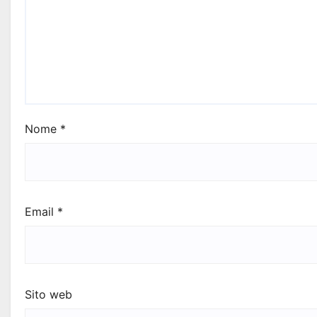
Nome
*
Email
*
Sito web