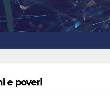
i e poveri