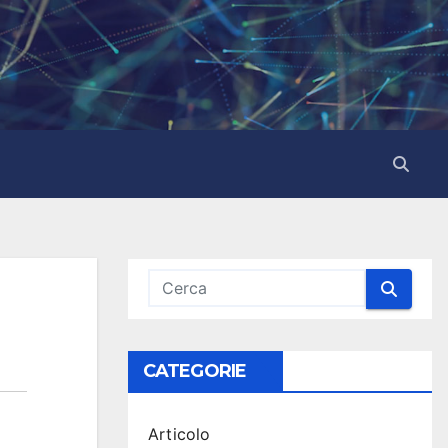
CATEGORIE
Articolo