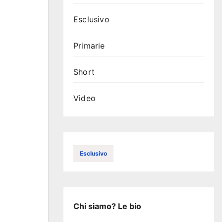
Esclusivo
Primarie
Short
Video
Esclusivo
Chi siamo? Le bio