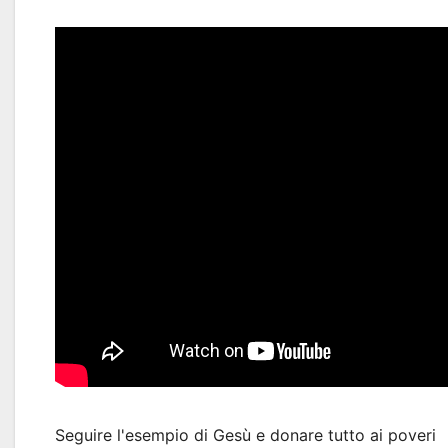
Seguire l'esempio di Gesù e donare tutto ai poveri