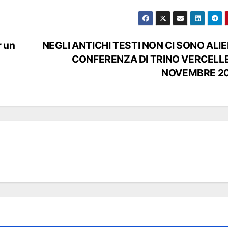
r un
NEGLI ANTICHI TESTI NON CI SONO ALIEN
CONFERENZA DI TRINO VERCELLE
NOVEMBRE 2