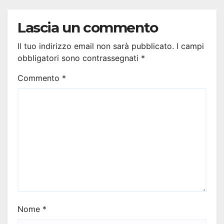
Lascia un commento
Il tuo indirizzo email non sarà pubblicato.
I campi
obbligatori sono contrassegnati
*
Commento
*
Nome
*