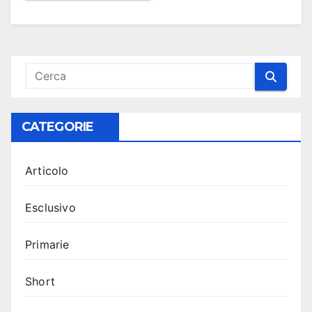
CATEGORIE
Articolo
Esclusivo
Primarie
Short