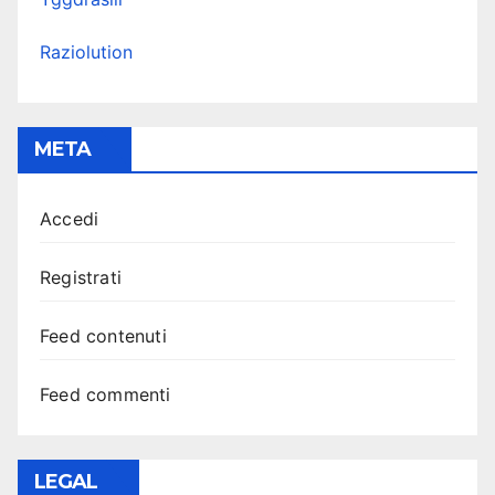
Raziolution
META
Accedi
Registrati
Feed contenuti
Feed commenti
LEGAL