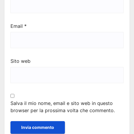
Email
*
Sito web
Salva il mio nome, email e sito web in questo
browser per la prossima volta che commento.