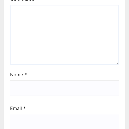
Nome
*
Email
*