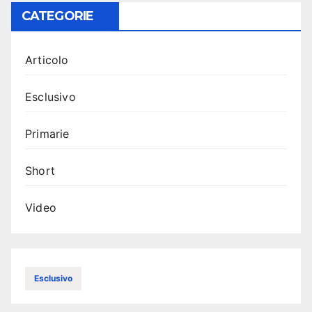
CATEGORIE
Articolo
Esclusivo
Primarie
Short
Video
Esclusivo