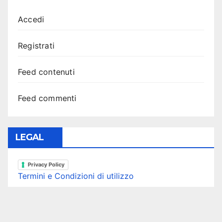
Accedi
Registrati
Feed contenuti
Feed commenti
LEGAL
Privacy Policy
Termini e Condizioni di utilizzo