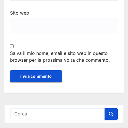
Sito web
Salva il mio nome, email e sito web in questo
browser per la prossima volta che commento.