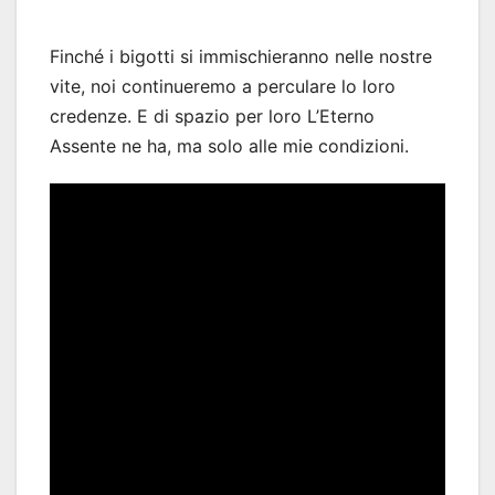
Finché i bigotti si immischieranno nelle nostre
vite, noi continueremo a perculare lo loro
credenze. E di spazio per loro L’Eterno
Assente ne ha, ma solo alle mie condizioni.