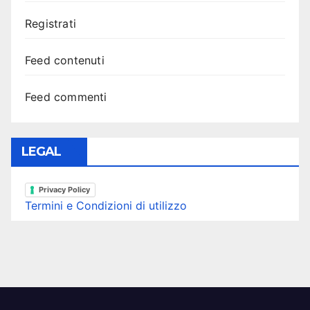
Registrati
Feed contenuti
Feed commenti
LEGAL
Privacy Policy
Termini e Condizioni di utilizzo