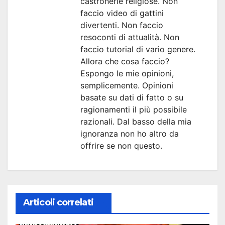
castronerie religiose. Non
faccio video di gattini
divertenti. Non faccio
resoconti di attualità. Non
faccio tutorial di vario genere.
Allora che cosa faccio?
Espongo le mie opinioni,
semplicemente. Opinioni
basate su dati di fatto o su
ragionamenti il più possibile
razionali. Dal basso della mia
ignoranza non ho altro da
offrire se non questo.
Articoli correlati