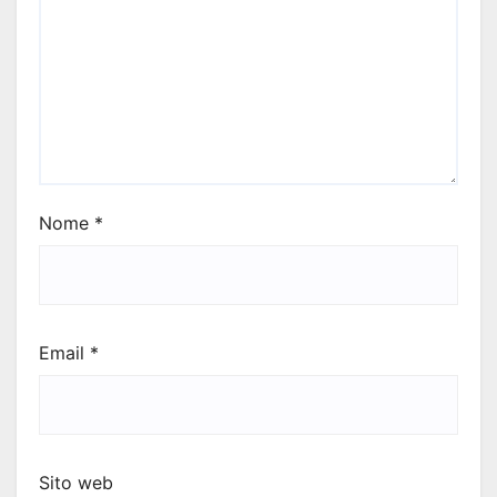
Nome
*
Email
*
Sito web