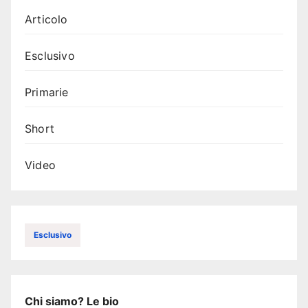
Articolo
Esclusivo
Primarie
Short
Video
Esclusivo
Chi siamo? Le bio