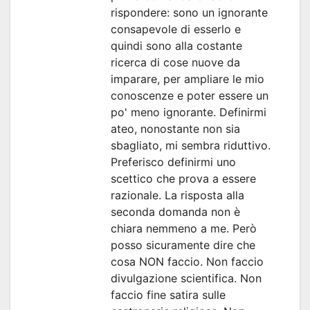
rispondere: sono un ignorante
consapevole di esserlo e
quindi sono alla costante
ricerca di cose nuove da
imparare, per ampliare le mio
conoscenze e poter essere un
po' meno ignorante. Definirmi
ateo, nonostante non sia
sbagliato, mi sembra riduttivo.
Preferisco definirmi uno
scettico che prova a essere
razionale. La risposta alla
seconda domanda non è
chiara nemmeno a me. Però
posso sicuramente dire che
cosa NON faccio. Non faccio
divulgazione scientifica. Non
faccio fine satira sulle