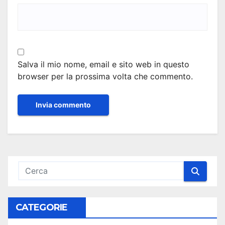
Salva il mio nome, email e sito web in questo
browser per la prossima volta che commento.
CATEGORIE