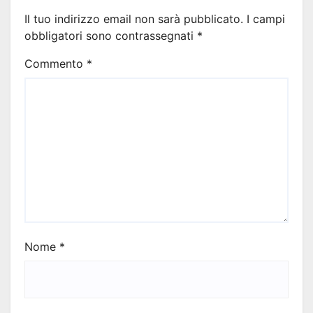
Il tuo indirizzo email non sarà pubblicato.
I campi
obbligatori sono contrassegnati
*
Commento
*
Nome
*