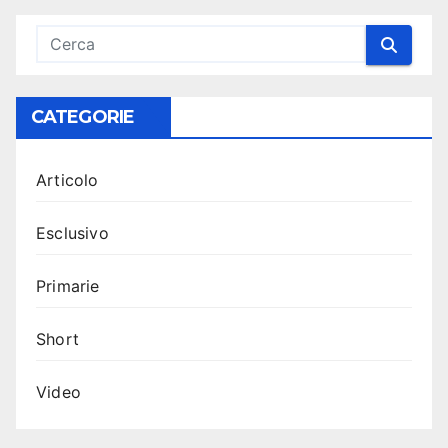
CATEGORIE
Articolo
Esclusivo
Primarie
Short
Video