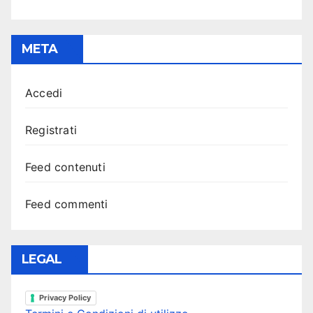
META
Accedi
Registrati
Feed contenuti
Feed commenti
LEGAL
Privacy Policy