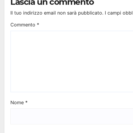
Lascia un commento
Il tuo indirizzo email non sarà pubblicato.
I campi obbl
Commento
*
Nome
*