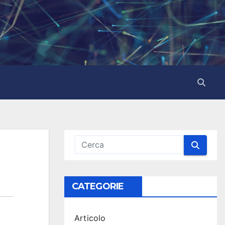
CATEGORIE
Articolo