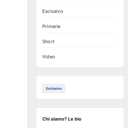
Esclusivo
Primarie
Short
Video
Esclusivo
Chi siamo? Le bio