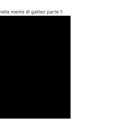
nella mente di galileo parte 1: