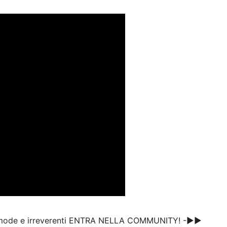
comode e irreverenti ENTRA NELLA COMMUNITY! -▶▶