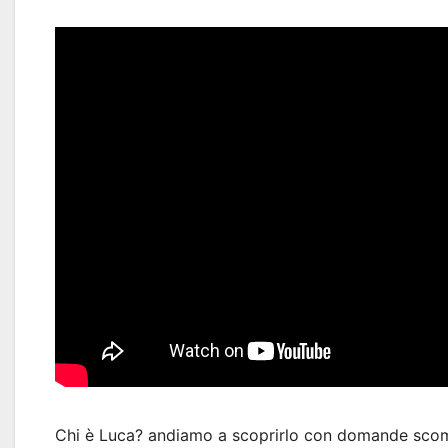
Chi è Luca? andiamo a scoprirlo con domande s