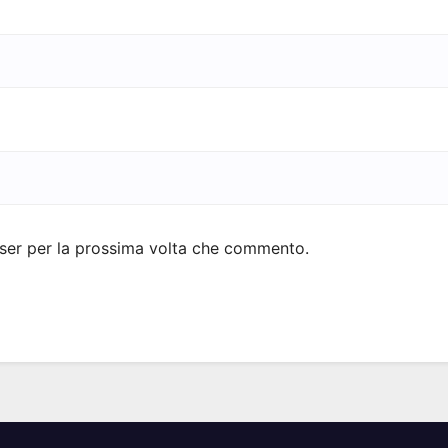
wser per la prossima volta che commento.