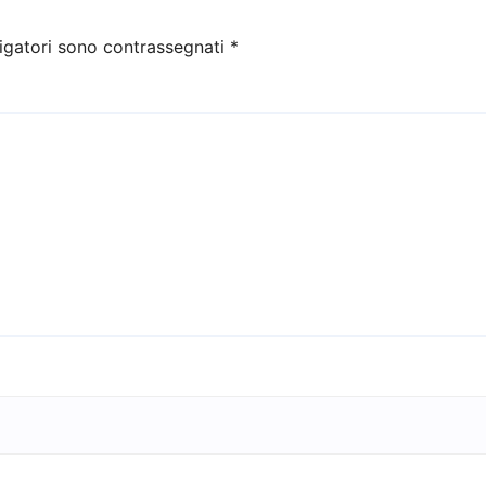
igatori sono contrassegnati
*