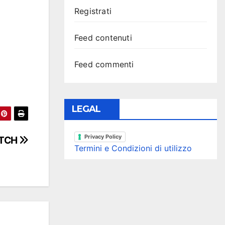
Registrati
Feed contenuti
Feed commenti
LEGAL
Privacy Policy
ITCH
Termini e Condizioni di utilizzo