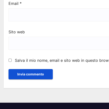
Email
*
Sito web
Salva il mio nome, email e sito web in questo bro