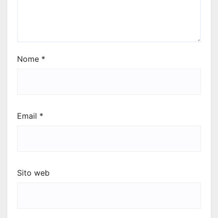
Nome
*
Email
*
Sito web