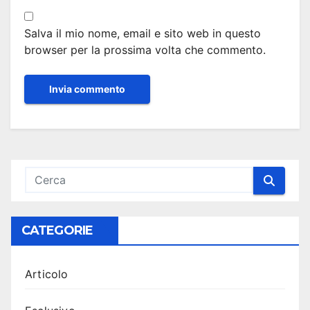
Salva il mio nome, email e sito web in questo
browser per la prossima volta che commento.
CATEGORIE
Articolo