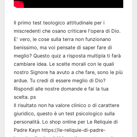
Il primo test teologico attitudinale per i
miscredenti che osano criticare l'opera di Dio.
E' vero, le cose sulla terra non funzionano
benissimo, ma voi pensate di saper fare di
meglio? Questo quiz a risposta multipla ti farà
cambiare idea. Le scelte morali con le quali
nostro Signore ha avuto a che fare, sono le più
ardue. Tu credi di essere meglio di Dio?
Rispondi alle nostre domande e fai la tua
scelta. ps
Il risultato non ha valore clinico o di carattere
giuridico, questo è un test psicologico sulla
personalità. Lo shop online per Le Reliquie di
Padre Kayn https://le-reliquie-di-padre-