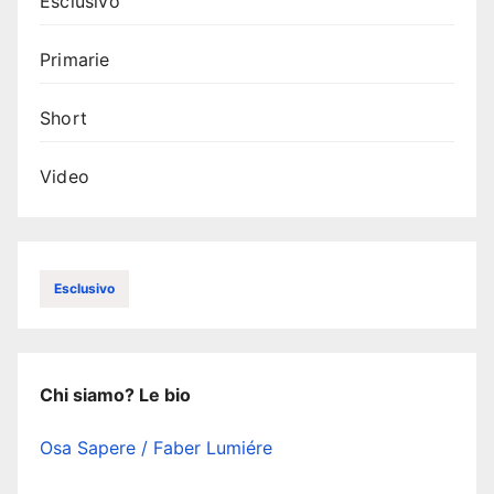
Esclusivo
Primarie
Short
Video
Esclusivo
Chi siamo? Le bio
Osa Sapere / Faber Lumiére