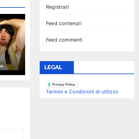
Registrati
Feed contenuti
Feed commenti
YN
LEGAL
Privacy Policy
Termini e Condizioni di utilizzo