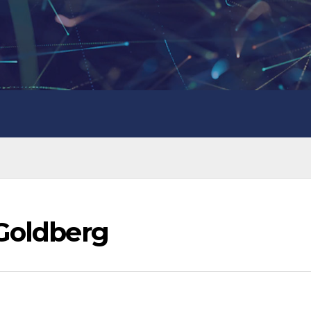
 Goldberg