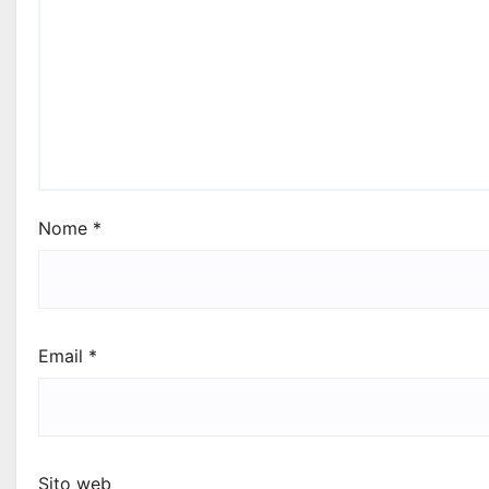
Nome
*
Email
*
Sito web