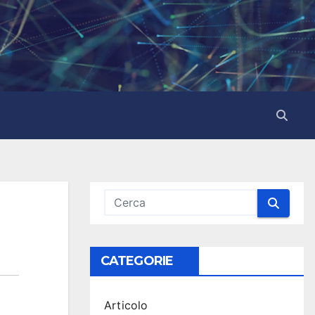
CATEGORIE
Articolo