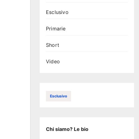
Esclusivo
Primarie
Short
Video
Esclusivo
Chi siamo? Le bio