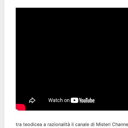
tra teodicea a razionalità il canale di Misteri Chan