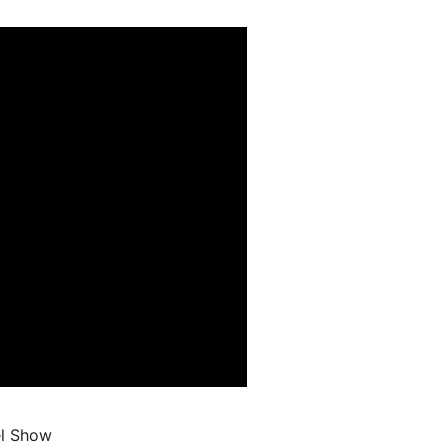
nel Show