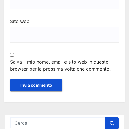
Sito web
Salva il mio nome, email e sito web in questo
browser per la prossima volta che commento.