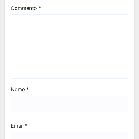
Commento
*
Nome
*
Email
*