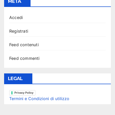
META
Accedi
Registrati
Feed contenuti
Feed commenti
LEGAL
Privacy Policy
Termini e Condizioni di utilizzo