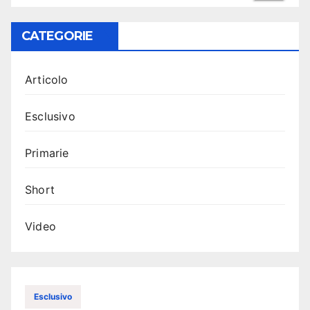
CATEGORIE
Articolo
Esclusivo
Primarie
Short
Video
Esclusivo