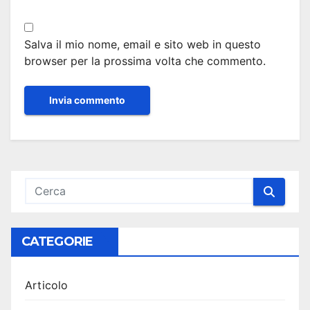
Salva il mio nome, email e sito web in questo
browser per la prossima volta che commento.
CATEGORIE
Articolo