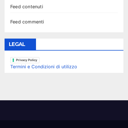
Feed contenuti
Feed commenti
LEGAL
Privacy Policy
Termini e Condizioni di utilizzo