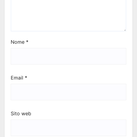
Nome
*
Email
*
Sito web