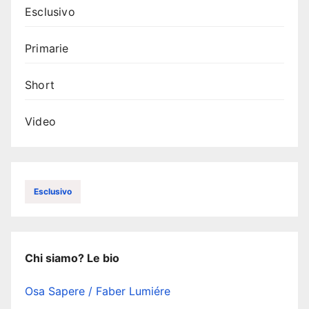
Esclusivo
Primarie
Short
Video
Esclusivo
Chi siamo? Le bio
Osa Sapere / Faber Lumiére