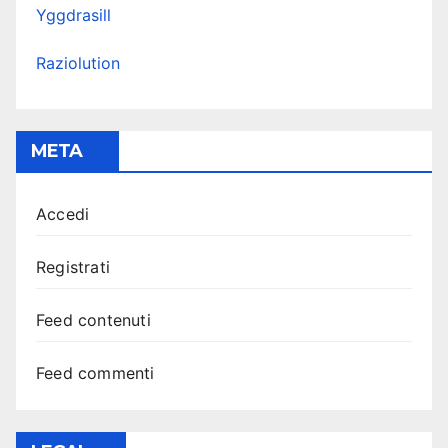
Yggdrasill
Raziolution
META
Accedi
Registrati
Feed contenuti
Feed commenti