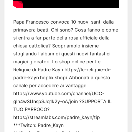
Papa Francesco convoca 10 nuovi santi dalla
primavera beati. Chi sono? Cosa fanno e come
si entra a far parte della rosa ufficiale della
chiesa cattolica? Scopriamolo insieme
sfogliando l'album di questi nuovi fantastici
magici giocatori. Lo shop online per Le
Reliquie di Padre Kayn https://le-reliquie-di-
padre-kayn.hoplix.shop/ Abbonati a questo
canale per accedere ai vantaggi:
https://www.youtube.com/channel/UCC-
gIn4wSUnspSJq1k2y-oA/join ?SUPPORTA IL
TUO PARROCO?
https://streamlabs.com/padre_kayn/tip
***Twitch: Padre_Kayn