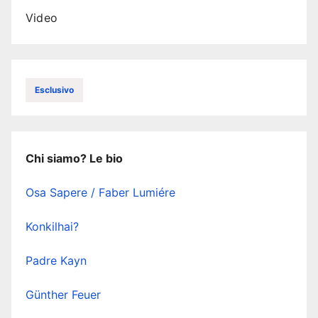
Video
Esclusivo
Chi siamo? Le bio
Osa Sapere / Faber Lumiére
Konkilhai?
Padre Kayn
Günther Feuer