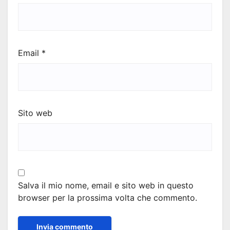
Email
*
Sito web
Salva il mio nome, email e sito web in questo
browser per la prossima volta che commento.