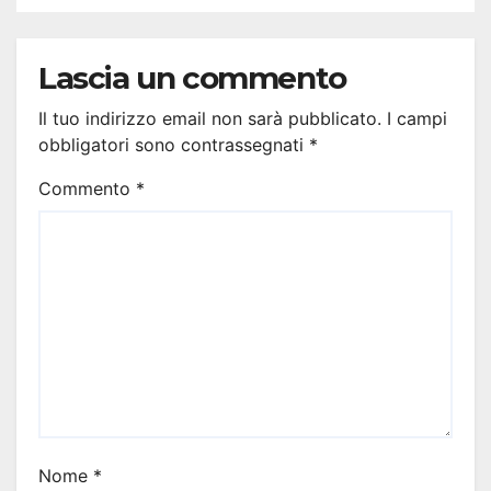
Lascia un commento
Il tuo indirizzo email non sarà pubblicato.
I campi
obbligatori sono contrassegnati
*
Commento
*
Nome
*