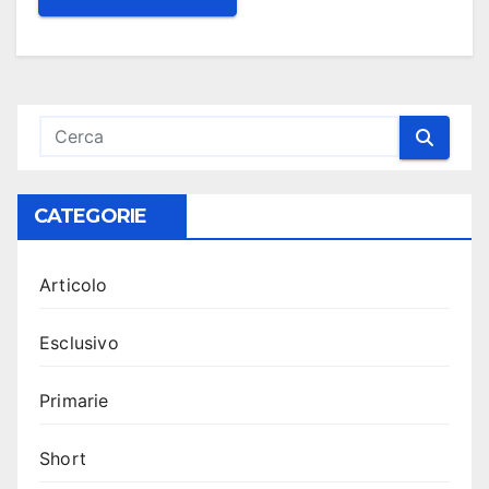
CATEGORIE
Articolo
Esclusivo
Primarie
Short