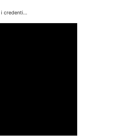
 i credenti…