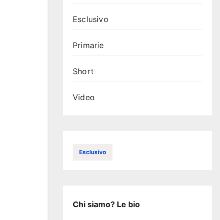
Esclusivo
Primarie
Short
Video
Esclusivo
Chi siamo? Le bio