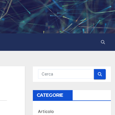
CATEGORIE
Articolo