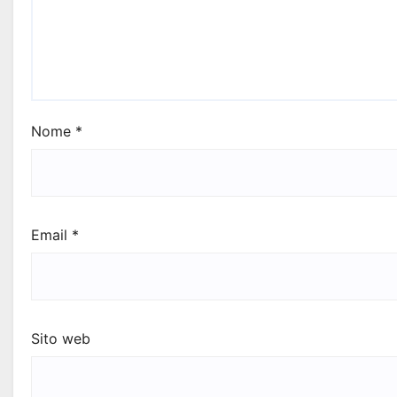
Nome
*
Email
*
Sito web