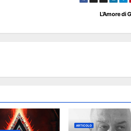
L’Amore di 
ARTICOLO