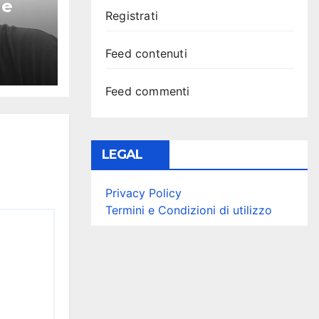
 e
Registrati
Feed contenuti
Feed commenti
LEGAL
Privacy Policy
Termini e Condizioni di utilizzo