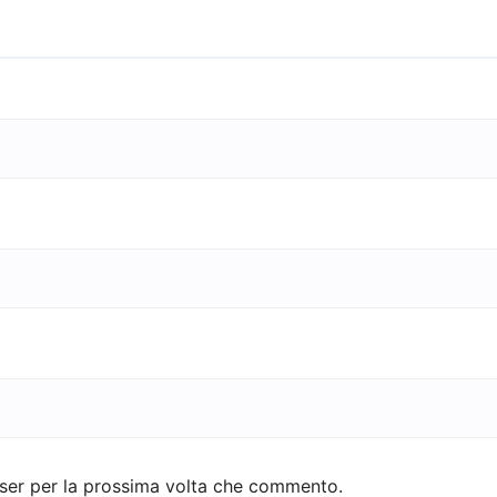
wser per la prossima volta che commento.