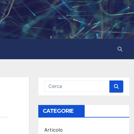
CATEGORIE
Articolo