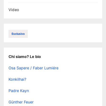
Video
Esclusivo
Chi siamo? Le bio
Osa Sapere / Faber Lumiére
Konkilhai?
Padre Kayn
Günther Feuer