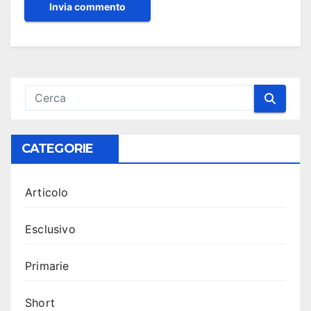
CATEGORIE
Articolo
Esclusivo
Primarie
Short