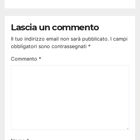
Lascia un commento
Il tuo indirizzo email non sarà pubblicato.
I campi
obbligatori sono contrassegnati
*
Commento
*