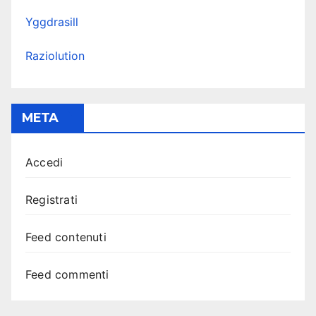
Yggdrasill
Raziolution
META
Accedi
Registrati
Feed contenuti
Feed commenti