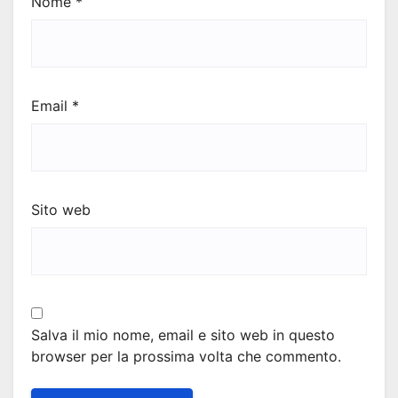
Nome
*
Email
*
Sito web
Salva il mio nome, email e sito web in questo
browser per la prossima volta che commento.