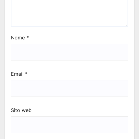
Nome
*
Email
*
Sito web