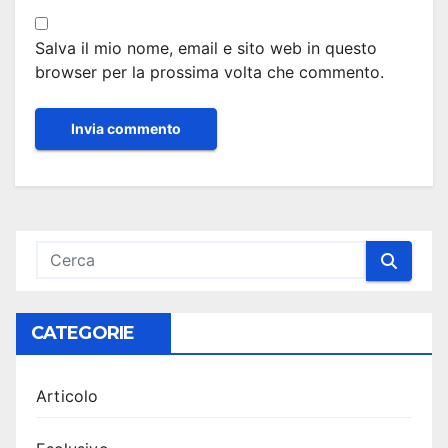
Salva il mio nome, email e sito web in questo
browser per la prossima volta che commento.
CATEGORIE
Articolo