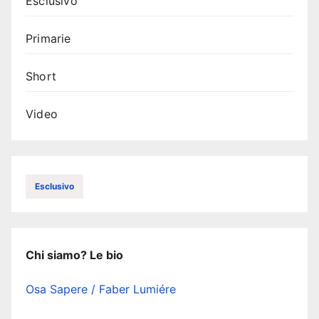
Esclusivo
Primarie
Short
Video
Esclusivo
Chi siamo? Le bio
Osa Sapere / Faber Lumiére