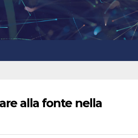
are alla fonte nella