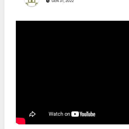
GEN 31, 2022