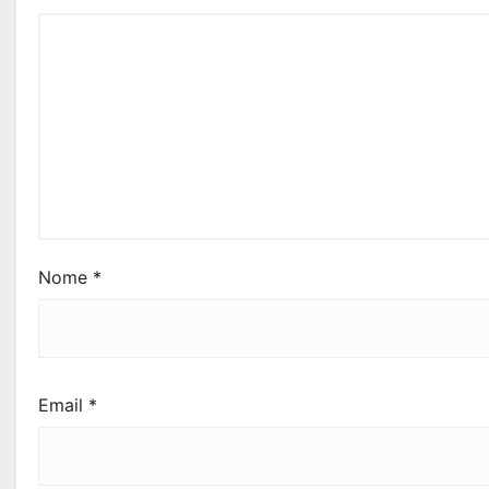
Nome
*
Email
*