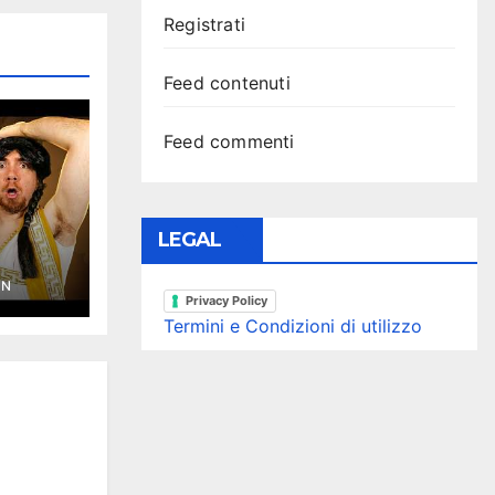
Registrati
Feed contenuti
Feed commenti
LEGAL
YN
Privacy Policy
Termini e Condizioni di utilizzo