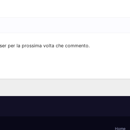
wser per la prossima volta che commento.
Home