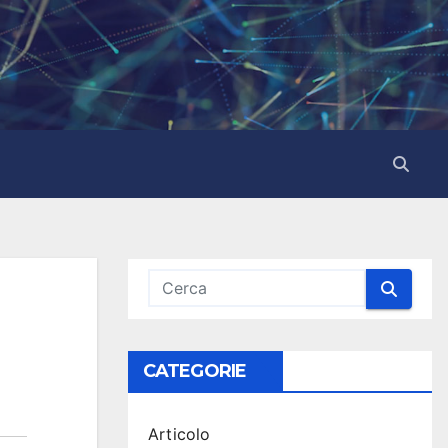
CATEGORIE
Articolo