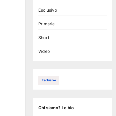
Esclusivo
Primarie
Short
Video
Esclusivo
Chi siamo? Le bio