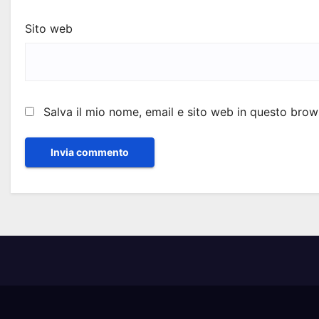
Sito web
Salva il mio nome, email e sito web in questo bro