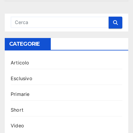
CATEGORIE
Articolo
Esclusivo
Primarie
Short
Video