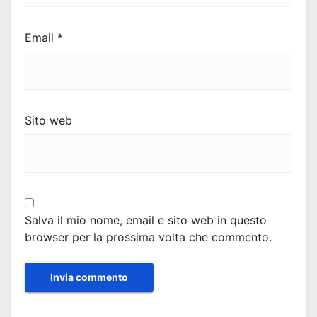
Email
*
Sito web
Salva il mio nome, email e sito web in questo
browser per la prossima volta che commento.