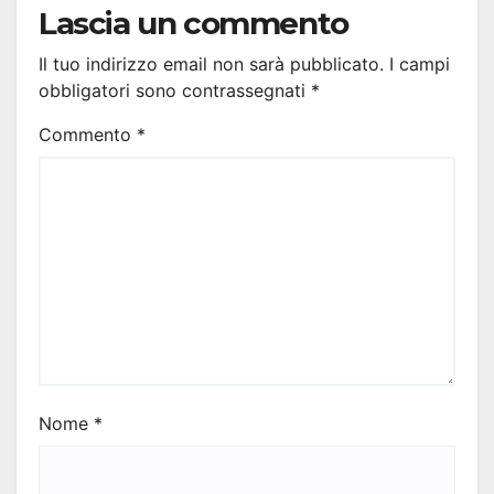
Lascia un commento
Il tuo indirizzo email non sarà pubblicato.
I campi
obbligatori sono contrassegnati
*
Commento
*
Nome
*