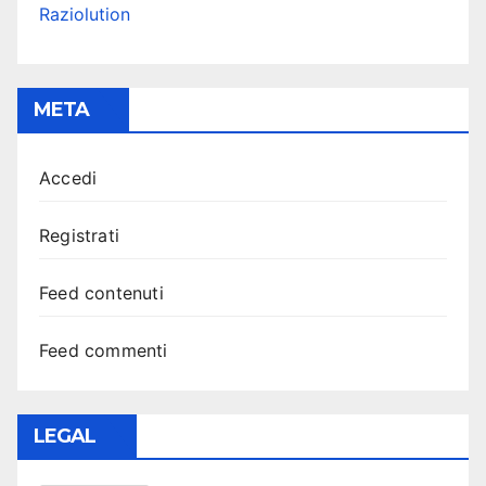
Raziolution
META
Accedi
Registrati
Feed contenuti
Feed commenti
LEGAL