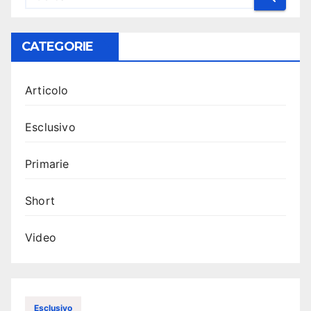
CATEGORIE
Articolo
Esclusivo
Primarie
Short
Video
Esclusivo