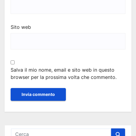
Sito web
Salva il mio nome, email e sito web in questo
browser per la prossima volta che commento.