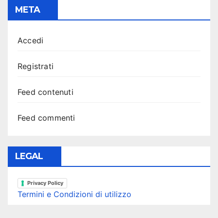
META
Accedi
Registrati
Feed contenuti
Feed commenti
LEGAL
Privacy Policy
Termini e Condizioni di utilizzo