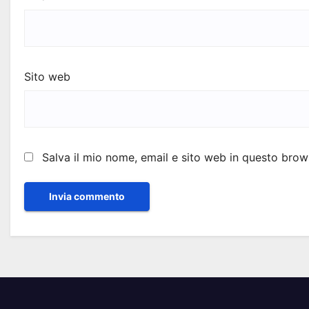
Sito web
Salva il mio nome, email e sito web in questo bro