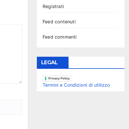
Registrati
Feed contenuti
Feed commenti
LEGAL
Privacy Policy
Termini e Condizioni di utilizzo