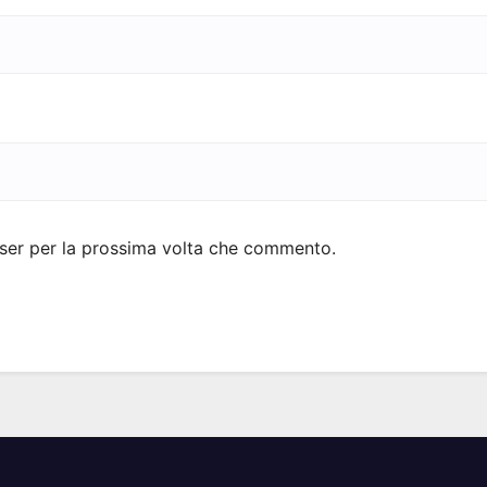
wser per la prossima volta che commento.