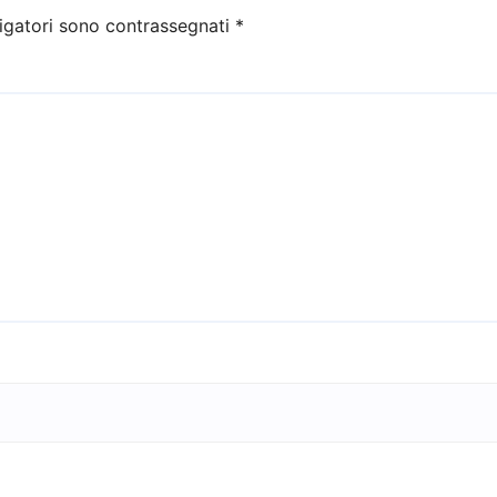
igatori sono contrassegnati
*