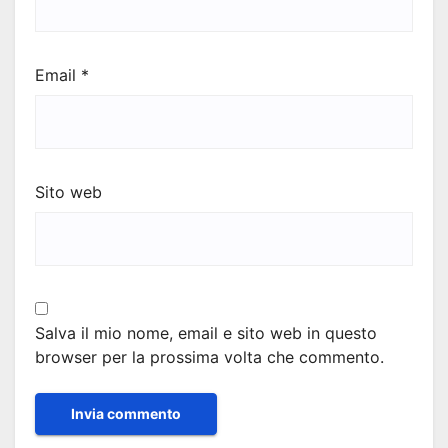
Email
*
Sito web
Salva il mio nome, email e sito web in questo
browser per la prossima volta che commento.