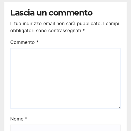
Lascia un commento
Il tuo indirizzo email non sarà pubblicato.
I campi
obbligatori sono contrassegnati
*
Commento
*
Nome
*