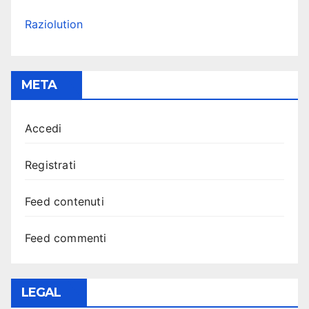
Raziolution
META
Accedi
Registrati
Feed contenuti
Feed commenti
LEGAL