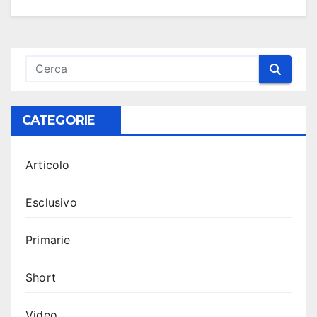
CATEGORIE
Articolo
Esclusivo
Primarie
Short
Video