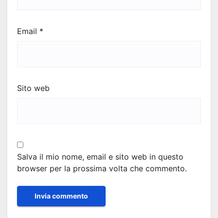
Email
*
Sito web
Salva il mio nome, email e sito web in questo
browser per la prossima volta che commento.