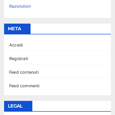
Raziolution
META
Accedi
Registrati
Feed contenuti
Feed commenti
LEGAL