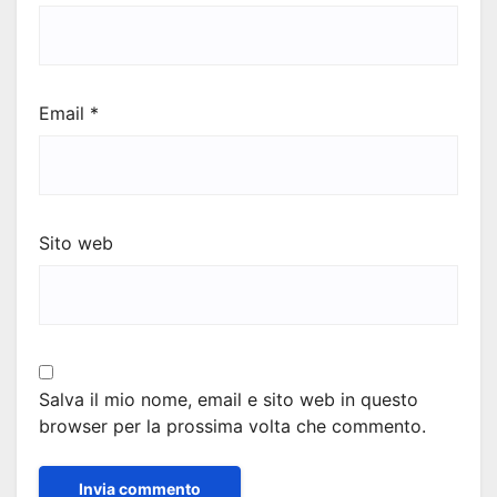
Email
*
Sito web
Salva il mio nome, email e sito web in questo
browser per la prossima volta che commento.