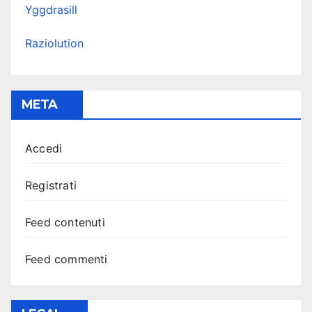
Yggdrasill
Raziolution
META
Accedi
Registrati
Feed contenuti
Feed commenti