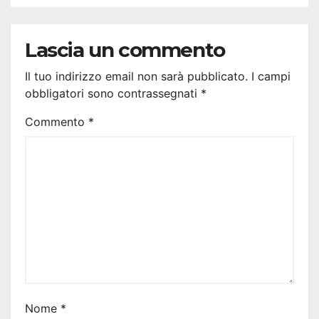
Lascia un commento
Il tuo indirizzo email non sarà pubblicato.
I campi
obbligatori sono contrassegnati
*
Commento
*
Nome
*