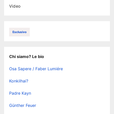
Video
Esclusivo
Chi siamo? Le bio
Osa Sapere / Faber Lumiére
Konkilhai?
Padre Kayn
Günther Feuer