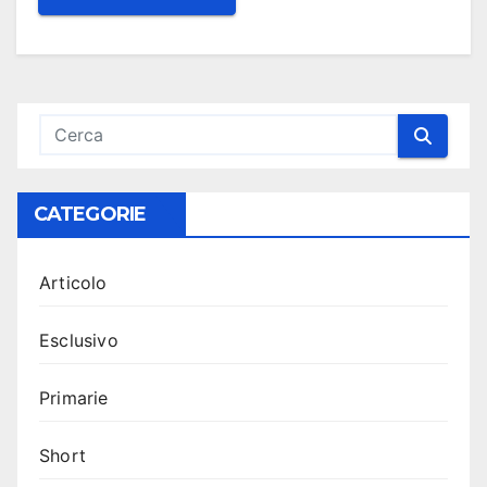
CATEGORIE
Articolo
Esclusivo
Primarie
Short