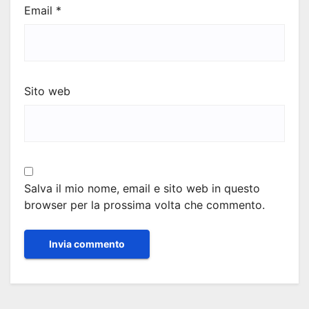
Email
*
Sito web
Salva il mio nome, email e sito web in questo
browser per la prossima volta che commento.