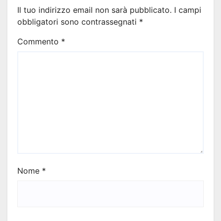
Il tuo indirizzo email non sarà pubblicato.
I campi
obbligatori sono contrassegnati
*
Commento
*
Nome
*