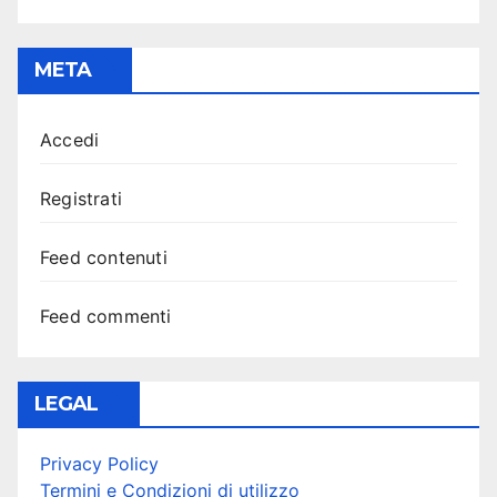
META
Accedi
Registrati
Feed contenuti
Feed commenti
LEGAL
Privacy Policy
Termini e Condizioni di utilizzo