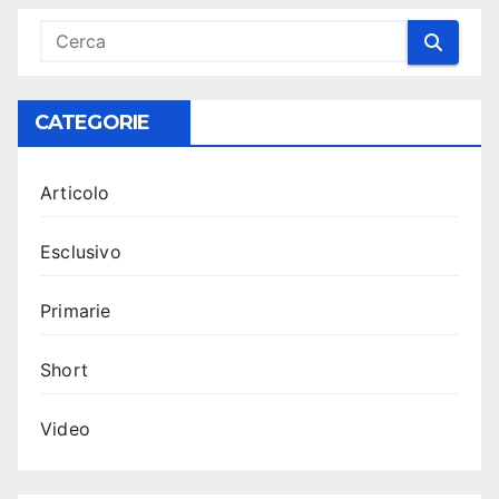
CATEGORIE
Articolo
Esclusivo
Primarie
Short
Video