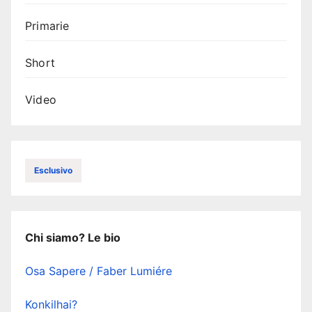
Primarie
Short
Video
Esclusivo
Chi siamo? Le bio
Osa Sapere / Faber Lumiére
Konkilhai?