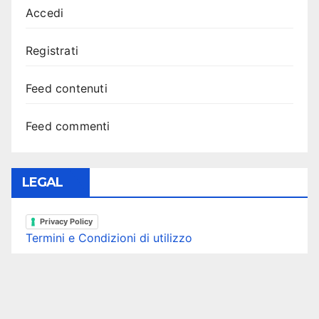
Accedi
Registrati
Feed contenuti
Feed commenti
LEGAL
Privacy Policy
Termini e Condizioni di utilizzo