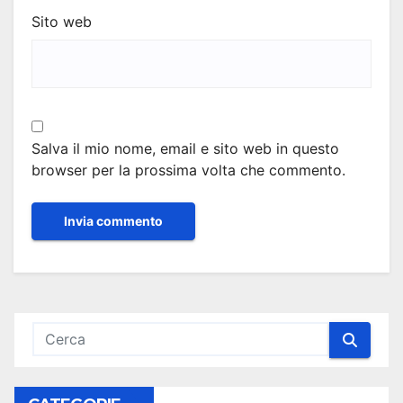
Sito web
Salva il mio nome, email e sito web in questo
browser per la prossima volta che commento.