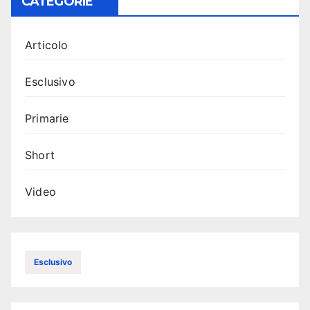
CATEGORIE
Articolo
Esclusivo
Primarie
Short
Video
Esclusivo