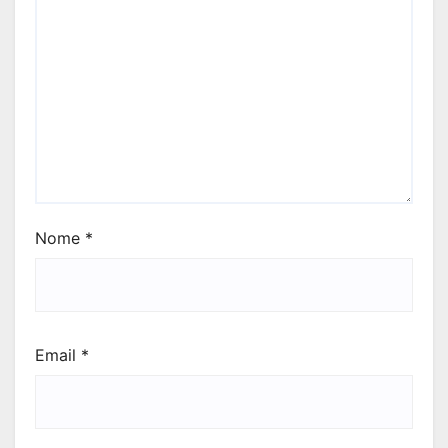
Nome
*
Email
*